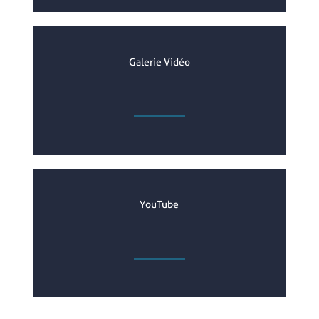
Galerie Vidéo
YouTube