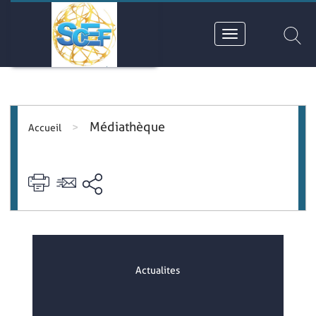
Médiathèque
>
Accueil
Actualites