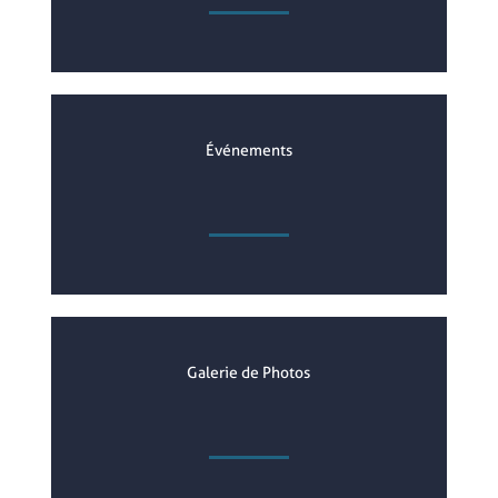
Événements
Galerie de Photos