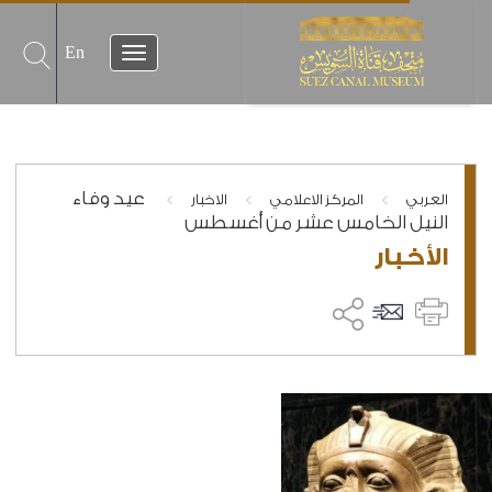
En
عيد وفاء
>
>
>
العربي
المركز الاعلامي
الاخبار
النيل الخامس عشر من أغسطس
الأخبار